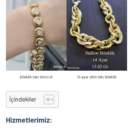
bileklik takı ikinci el
14 ayar altın takı bileklik
İçindekiler
Hizmetlerimiz: