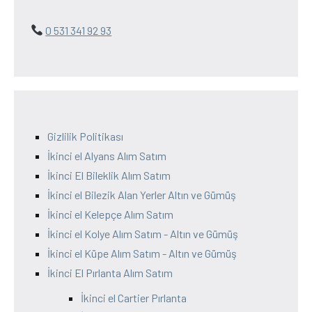
0 531 341 92 93
Gizlilik Politikası
İkinci el Alyans Alım Satım
İkinci El Bileklik Alım Satım
İkinci el Bilezik Alan Yerler Altın ve Gümüş
İkinci el Kelepçe Alım Satım
İkinci el Kolye Alım Satım - Altın ve Gümüş
İkinci el Küpe Alım Satım - Altın ve Gümüş
İkinci El Pırlanta Alım Satım
İkinci el Cartier Pırlanta