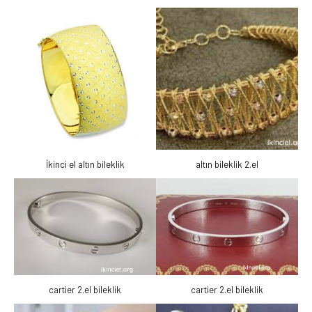
İkinci el altın bileklik
altın bileklik 2.el
cartier 2.el bileklik
cartier 2.el bileklik